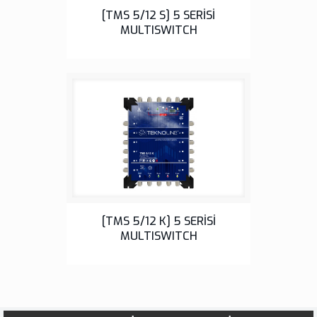
5 Serisi
[TMS 5/12 S] 5 SERİSİ
MULTISWITCH
5 Serisi
[TMS 5/12 K] 5 SERİSİ
MULTISWITCH