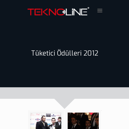
Tüketici Ödülleri 2012