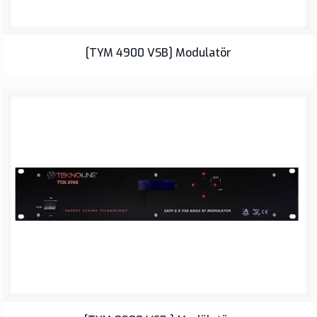
[TYM 4900 VSB] Modulatör