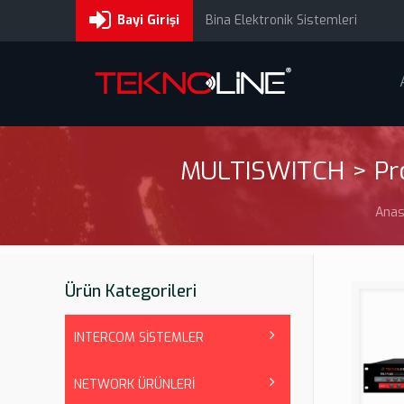
Bayi Girişi
Bina Elektronik Sistemleri
MULTISWITCH > Pr
Anas
Ürün Kategorileri
INTERCOM SİSTEMLER
NETWORK ÜRÜNLERİ