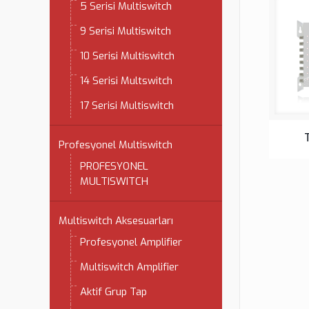
5 Serisi Multiswitch
9 Serisi Multiswitch
10 Serisi Multiswitch
14 Serisi Multswitch
17 Serisi Multiswitch
Profesyonel Multiswitch
PROFESYONEL
MULTISWITCH
Multiswitch Aksesuarları
Profesyonel Amplifier
Multiswitch Amplifier
Aktif Grup Tap