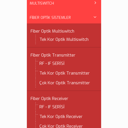
MULTISWITCH
FİBER OPTİK SİSTEMLER
Fiber Optik Multiswitch
Tek Kor Optik Multiswitch
Fiber Optik Transmitter
RF - IF SERİSİ
Tek Kor Optik Transmitter
Çok Kor Optik Transmitter
Fiber Optik Receiver
RF - IF SERİSİ
Tek Kor Optik Receiver
Çok Kor Optik Receiver