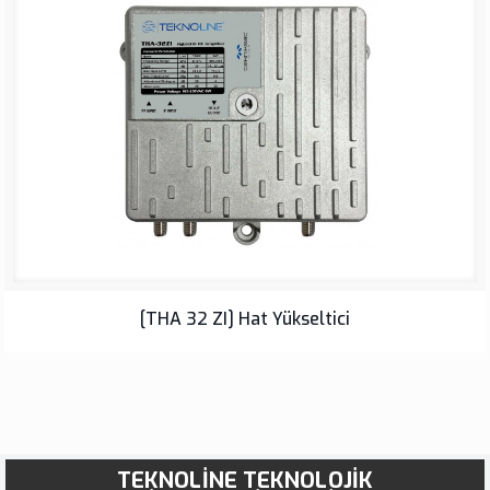
[THA 32 ZI] Hat Yükseltici
TEKNOLİNE TEKNOLOJİK