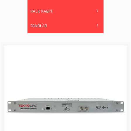
RACK KABİN
PANOLAR