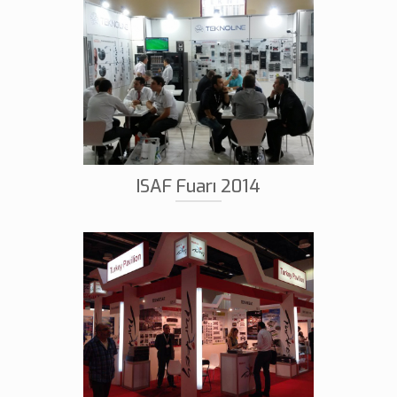
ISAF Fuarı 2014