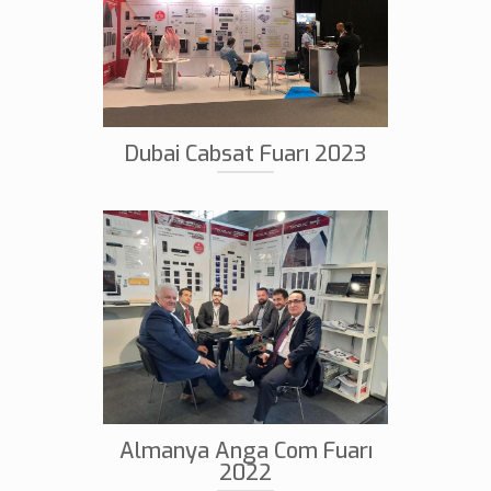
Dubai Cabsat Fuarı 2023
Almanya Anga Com Fuarı
2022