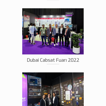
Dubai Cabsat Fuarı 2022