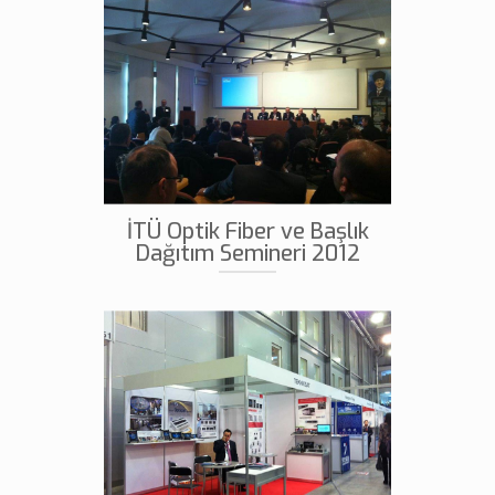
İTÜ Optik Fiber ve Başlık
Dağıtım Semineri 2012