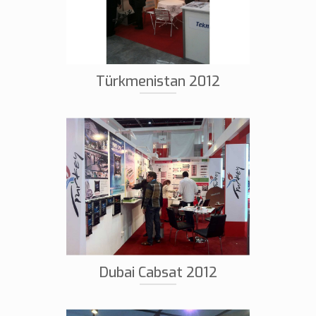
Türkmenistan 2012
Dubai Cabsat 2012