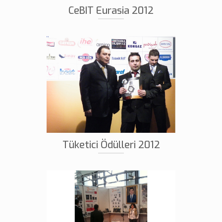
CeBIT Eurasia 2012
Tüketici Ödülleri 2012