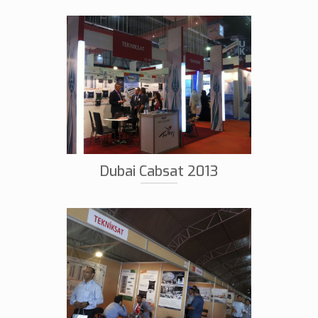
Dubai Cabsat 2013