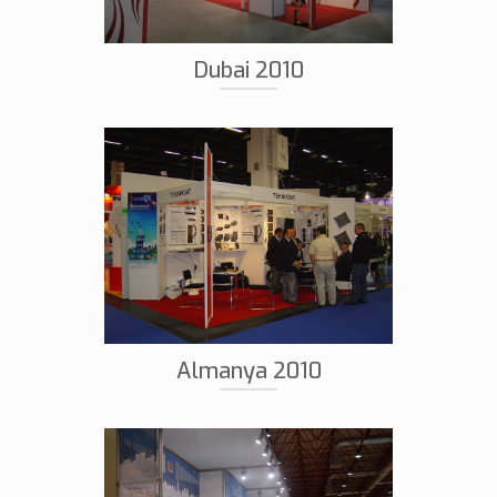
Dubai 2010
Almanya 2010