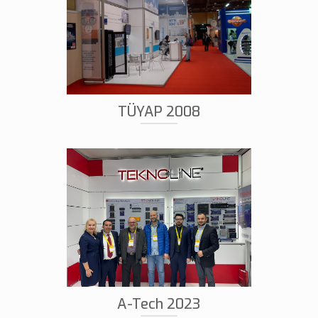
TÜYAP 2008
A-Tech 2023