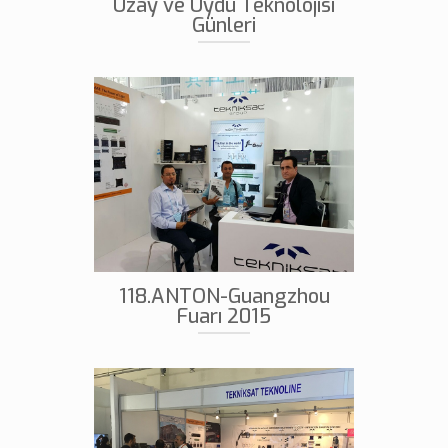
Uzay ve Uydu Teknolojisi
Günleri
118.ANTON-Guangzhou
Fuarı 2015