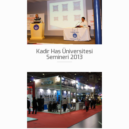
Kadir Has Üniversitesi
Semineri 2013