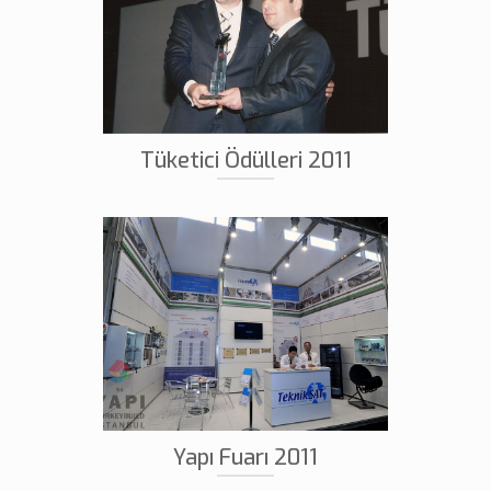
Tüketici Ödülleri 2011
Yapı Fuarı 2011