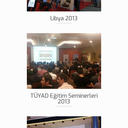
Libya 2013
TÜYAD Eğitim Seminerleri
2013