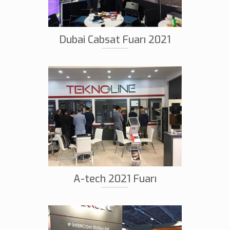
Dubai Cabsat Fuarı 2021
A-tech 2021 Fuarı