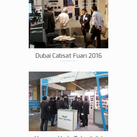
Dubai Cabsat Fuarı 2016