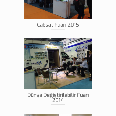
Cabsat Fuarı 2015
Dünya Değiştirilebilir Fuarı
2014