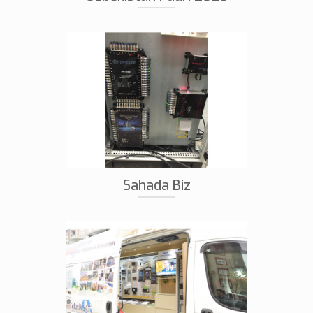
Sahada Biz