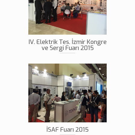
IV. Elektrik Tes. İzmir Kongre
ve Sergi Fuarı 2015
İSAF Fuarı 2015