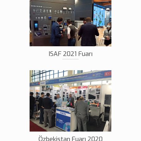
ISAF 2021 Fuarı
Özbekistan Fuarı 2020