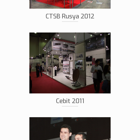
CTSB Rusya 2012
Cebit 2011