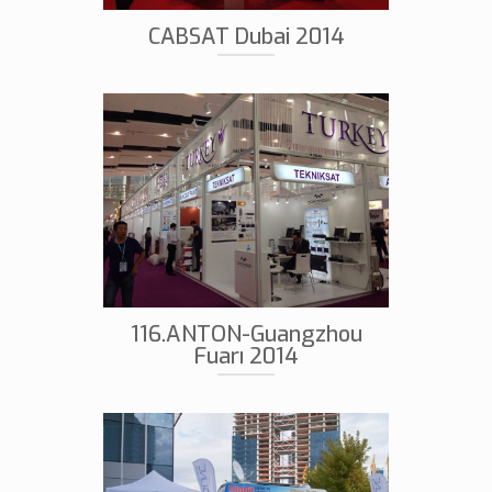
CABSAT Dubai 2014
116.ANTON-Guangzhou
Fuarı 2014