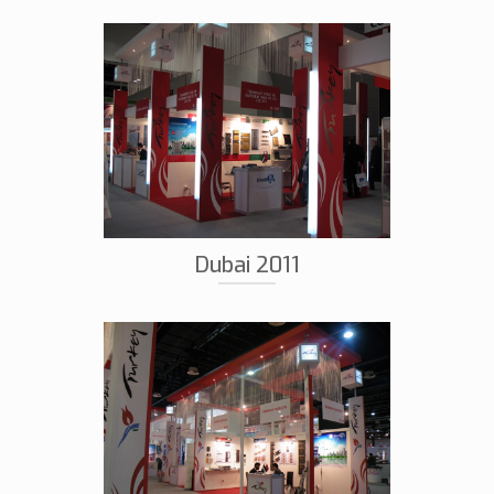
Dubai 2011