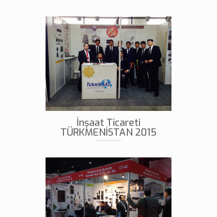
İnşaat Ticareti
TÜRKMENİSTAN 2015