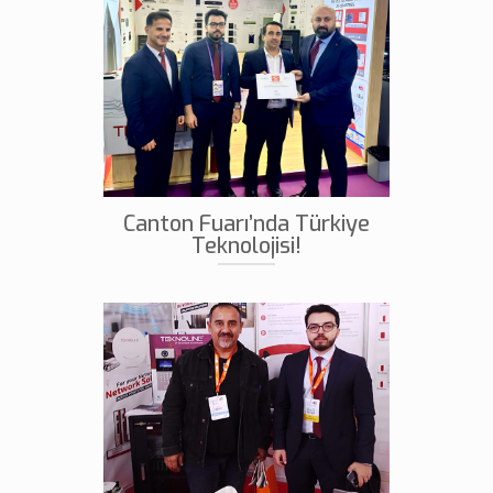
Canton Fuarı’nda Türkiye
Teknolojisi!