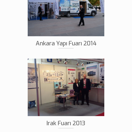
Ankara Yapı Fuarı 2014
Irak Fuarı 2013