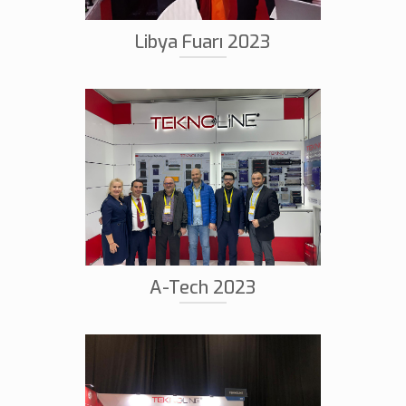
Libya Fuarı 2023
A-Tech 2023